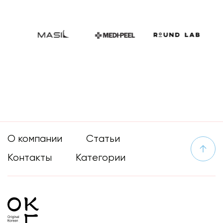
О компании
Статьи
Контакты
Категории