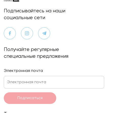
Подписывайтесь на наши
социальные сети
Получайте регулярные
специальные предложения
Электронная почта
Подписаться