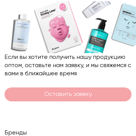
Если вы хотите получить нашу продукцию
оптом, оставьте нам заявку, и мы свяжемся с
вами в ближайшее время
Оставить заявку
Бренды