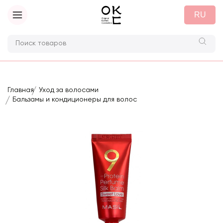
RU
Главная
Уход за волосами
Бальзамы и кондиционеры для волос