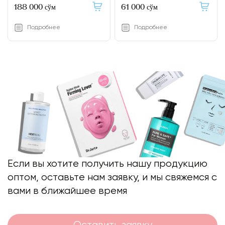
188 000 сўм
61 000 сўм
Подробнее
Подробнее
Если вы хотите получить нашу продукцию
оптом, оставьте нам заявку, и мы свяжемся с
вами в ближайшее время