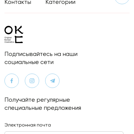
Контакты
Категории
Подписывайтесь на наши
социальные сети
Получайте регулярные
специальные предложения
Электронная почта