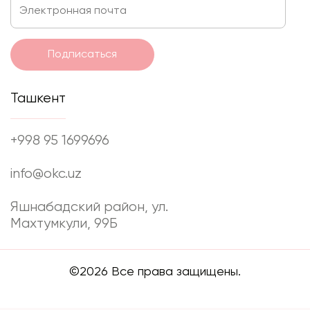
Подписаться
Ташкент
+998 95 1699696
info@okc.uz
Яшнабадский район, ул.
Махтумкули, 99Б
©2026 Все права защищены.