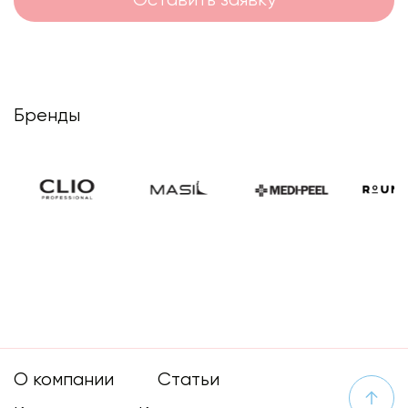
Оставить заявку
Бренды
О компании
Статьи