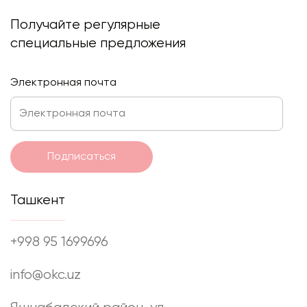
Получайте регулярные
специальные предложения
Электронная почта
Подписаться
Ташкент
+998 95 1699696
info@okc.uz