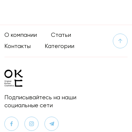
О компании
Статьи
Контакты
Категории
Подписывайтесь на наши
социальные сети