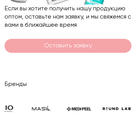
Если вы хотите получить нашу продукцию
оптом, оставьте нам заявку, и мы свяжемся с
вами в ближайшее время
Оставить заявку
Бренды