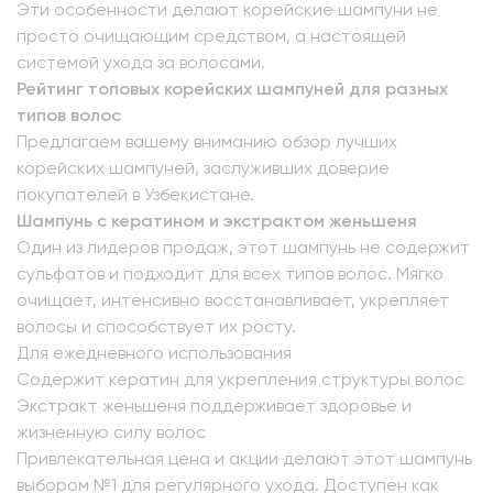
Эти особенности делают корейские шампуни не
просто очищающим средством, а настоящей
системой ухода за волосами.
Рейтинг топовых корейских шампуней для разных
типов волос
Предлагаем вашему вниманию обзор лучших
корейских шампуней, заслуживших доверие
покупателей в Узбекистане.
Шампунь с кератином и экстрактом женьшеня
Один из лидеров продаж, этот шампунь не содержит
сульфатов и подходит для всех типов волос. Мягко
очищает, интенсивно восстанавливает, укрепляет
волосы и способствует их росту.
Для ежедневного использования
Содержит кератин для укрепления структуры волос
Экстракт женьшеня поддерживает здоровье и
жизненную силу волос
Привлекательная цена и акции делают этот шампунь
выбором №1 для регулярного ухода. Доступен как