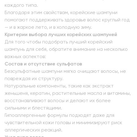
каждого типа.
Благодаря этим свойствам, корейские шампуни
помогают поддерживать здоровье волос круглый год
— и в жаркое лето, и в холодную зиму.
Критерии выбора лучших корейских шампуней
Для того чтобы подобрать лучший корейский
шампунь для себя, обратите внимание на несколько
важных аспектов:
Состав и отсутствие сульфатов
Безсульфатные шампуни мягко очищают волосы, не
повреждая их структуру.
Натуральные компоненты, такие как экстракт
женьшеня, кератин, растительные масла и витамины,
восстанавливают волосы и делают их более
сильными и блестящими.
Гипоаллергенные формулы подходят даже для
чувствительной кожи головы и минимизируют риск
аллергических реакций.