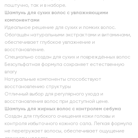
поштучно, так и в наборе.
Шампунь для сухих волос с увлажняющими
компонентами
Идеальное решение для сухих и ломких волос.
Обогащён натуральными экстрактами и витаминами,
обеспечивает глубокое увлажнение и
восстановление.
Специально создан для сухих и повреждённых волос
Безсульфатная формула сохраняет естественную
влагу
Натуральные компоненты способствуют
восстановлению структуры
Отличный выбор для регулярного ухода и
восстановления волос при доступной цене.
Шампунь для жирных волос с контролем себума
Создан для глубокого очищения кожи головы и
контроля избыточного кожного сала. Легкая формула
не перегружает волосы, обеспечивает ощущение