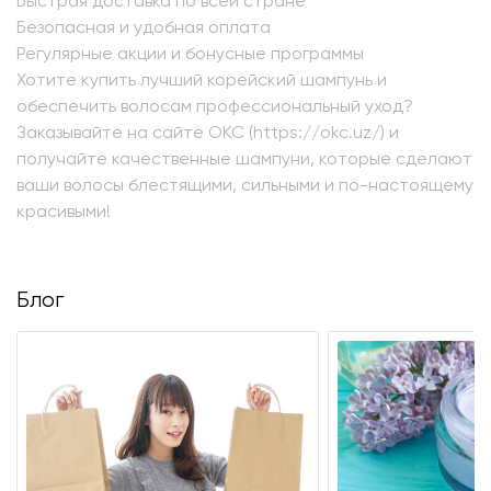
Быстрая доставка по всей стране
Безопасная и удобная оплата
Регулярные акции и бонусные программы
Хотите купить лучший корейский шампунь и
обеспечить волосам профессиональный уход?
Заказывайте на сайте OKC (
https://okc.uz/
) и
получайте качественные шампуни, которые сделают
ваши волосы блестящими, сильными и по-настоящему
красивыми!
Блог