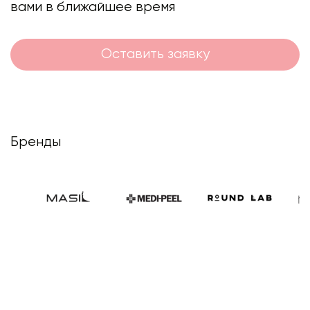
вами в ближайшее время
Оставить заявку
Бренды