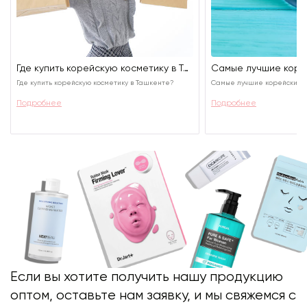
Где купить корейскую косметику в Ташкенте?
Где купить корейскую косметику в Ташкенте?
Самые лучшие корейские к
Подробнее
Подробнее
Если вы хотите получить нашу продукцию
оптом, оставьте нам заявку, и мы свяжемся с