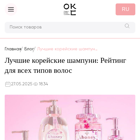
RU
Главная
Блог
Лучшие корейские шампуни: Рейтинг для всех типов волос
Лучшие корейские шампуни: Рейтинг
для всех типов волос
27.05.2025
1834