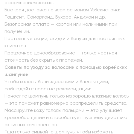
оформлением заказа.
Быстрая доставка по всем регионам Узбекистана:
Ташкент, Самарканд, Бухара, Андижан и др.
Безопасная оплата — картой или наличными при
получении.
Постоянные акции, скидки и бонусы для постоянных
клиентов.
Прозрачное ценообразование — только честная
стоимость без скрытых платежей.
Советы по уходу за волосами с помощью корейских
шампуней
Чтобы волосы были здоровыми и блестящими,
соблюдайте простые рекомендации:
Наносите шампунь только на хорошо влажные волосы
— это поможет равномерно распределить средство.
Массируйте кожу головы пальцами — это улучшает
кровообращение и способствует лучшему действию
активных компонентов.
Тщательно смывайте шампунь, чтобы избежать