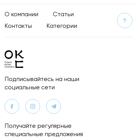
О компании
Статьи
Контакты
Категории
Подписывайтесь на наши
социальные сети
Получайте регулярные
специальные предложения