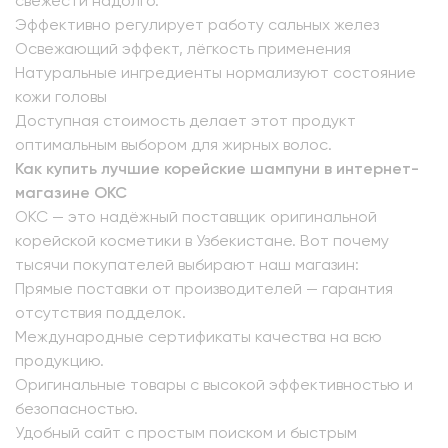
свежести надолго.
Эффективно регулирует работу сальных желез
Освежающий эффект, лёгкость применения
Натуральные ингредиенты нормализуют состояние
кожи головы
Доступная стоимость делает этот продукт
оптимальным выбором для жирных волос.
Как купить лучшие корейские шампуни в интернет-
магазине OKC
OKC — это надёжный поставщик оригинальной
корейской косметики в Узбекистане. Вот почему
тысячи покупателей выбирают наш магазин:
Прямые поставки от производителей — гарантия
отсутствия подделок.
Международные сертификаты качества на всю
продукцию.
Оригинальные товары с высокой эффективностью и
безопасностью.
Удобный сайт с простым поиском и быстрым