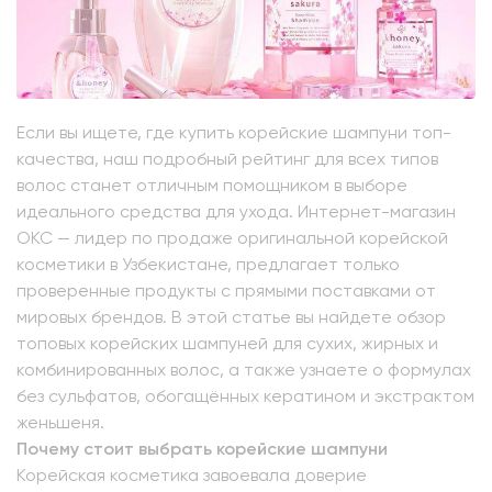
Если вы ищете, где купить корейские шампуни топ-
качества, наш подробный рейтинг для всех типов
волос станет отличным помощником в выборе
идеального средства для ухода. Интернет-магазин
OKC — лидер по продаже оригинальной корейской
косметики в Узбекистане, предлагает только
проверенные продукты с прямыми поставками от
мировых брендов. В этой статье вы найдете обзор
топовых корейских шампуней для сухих, жирных и
комбинированных волос, а также узнаете о формулах
без сульфатов, обогащённых кератином и экстрактом
женьшеня.
Почему стоит выбрать корейские шампуни
Корейская косметика завоевала доверие