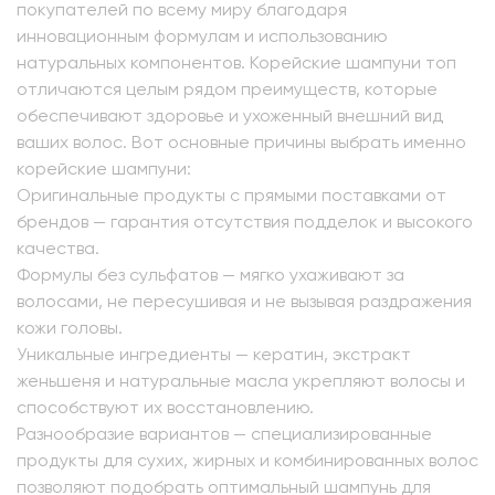
покупателей по всему миру благодаря
инновационным формулам и использованию
натуральных компонентов. Корейские шампуни топ
отличаются целым рядом преимуществ, которые
обеспечивают здоровье и ухоженный внешний вид
ваших волос. Вот основные причины выбрать именно
корейские шампуни:
Оригинальные продукты с прямыми поставками от
брендов — гарантия отсутствия подделок и высокого
качества.
Формулы без сульфатов — мягко ухаживают за
волосами, не пересушивая и не вызывая раздражения
кожи головы.
Уникальные ингредиенты — кератин, экстракт
женьшеня и натуральные масла укрепляют волосы и
способствуют их восстановлению.
Разнообразие вариантов — специализированные
продукты для сухих, жирных и комбинированных волос
позволяют подобрать оптимальный шампунь для