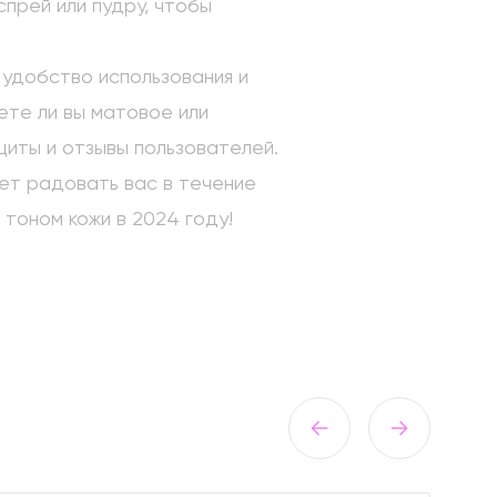
прей или пудру, чтобы
 удобство использования и
ете ли вы матовое или
иты и отзывы пользователей.
ет радовать вас в течение
тоном кожи в 2024 году!