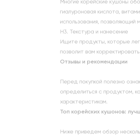
Многие корейские кушоны обо
гиалуроновая кислота, витам
использования, позволяющий 
H3. Текстура и нанесение
Ищите продукты, которые лег
позволит вам корректировать
Отзывы и рекомендации
Перед покупкой полезно озна
определиться с продуктом, 
характеристикам.
Топ корейских кушонов: луч
Ниже приведем обзор несколь