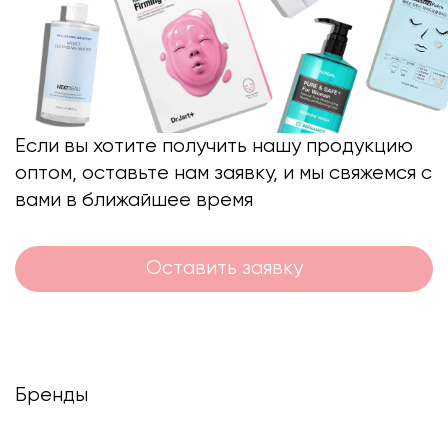
Если вы хотите получить нашу продукцию
оптом, оставьте нам заявку, и мы свяжемся с
вами в ближайшее время
Оставить заявку
Бренды