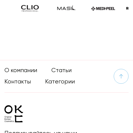
О компании
Статьи
Контакты
Категории