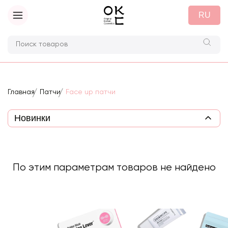
RU
Главная
Патчи
Face up патчи
По этим параметрам товаров не найдено