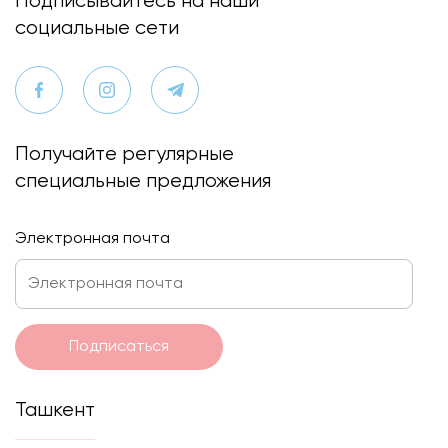
Подписывайтесь на наши
социальные сети
Получайте регулярные
специальные предложения
Электронная почта
Подписаться
Ташкент