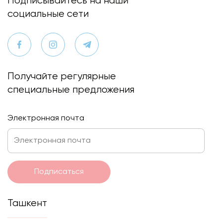
Подписывайтесь на наши
социальные сети
Получайте регулярные
специальные предложения
Электронная почта
Подписаться
Ташкент