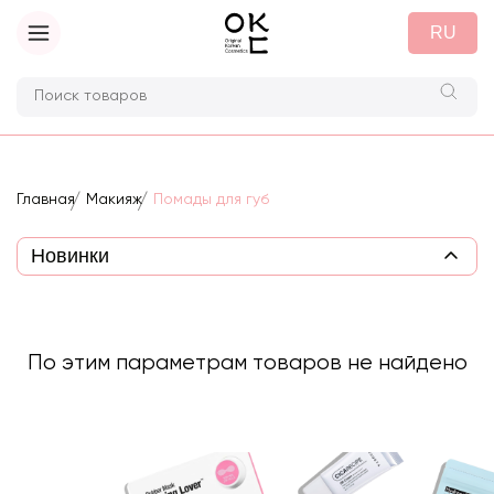
RU
Главная
Макияж
Помады для губ
По этим параметрам товаров не найдено