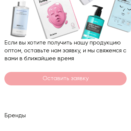
Если вы хотите получить нашу продукцию
оптом, оставьте нам заявку, и мы свяжемся с
вами в ближайшее время
Оставить заявку
Бренды