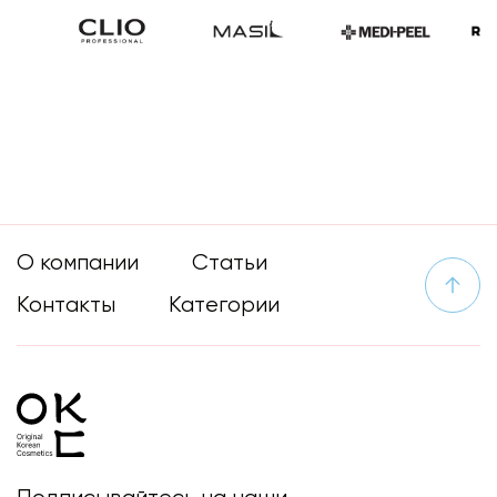
О компании
Статьи
Контакты
Категории