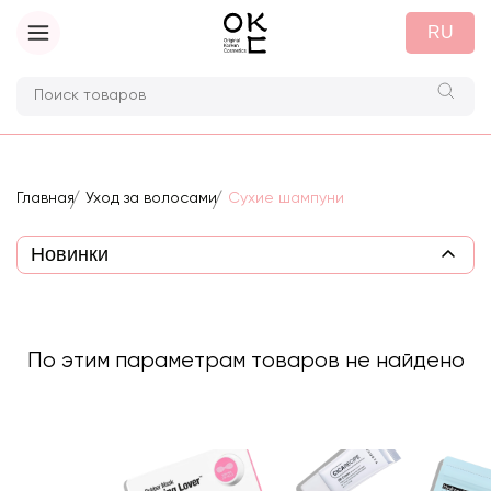
RU
Главная
Уход за волосами
Сухие шампуни
По этим параметрам товаров не найдено