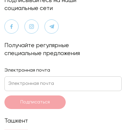
Подписывайтесь на наши
социальные сети
Получайте регулярные
специальные предложения
Электронная почта
Подписаться
Ташкент