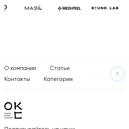
О компании
Статьи
Контакты
Категории