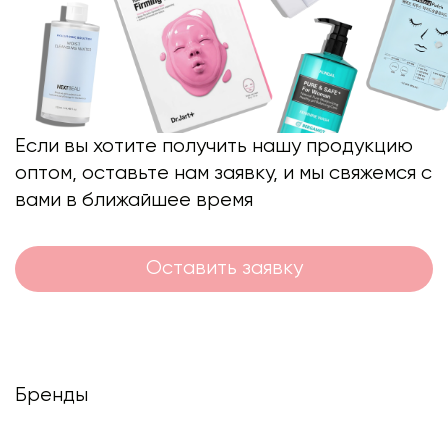
Если вы хотите получить нашу продукцию
оптом, оставьте нам заявку, и мы свяжемся с
вами в ближайшее время
Оставить заявку
Бренды