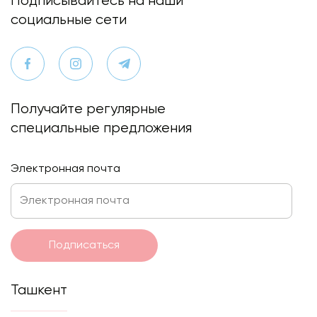
Подписывайтесь на наши
социальные сети
Получайте регулярные
специальные предложения
Электронная почта
Подписаться
Ташкент