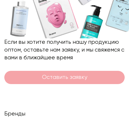
Если вы хотите получить нашу продукцию
оптом, оставьте нам заявку, и мы свяжемся с
вами в ближайшее время
Оставить заявку
Бренды