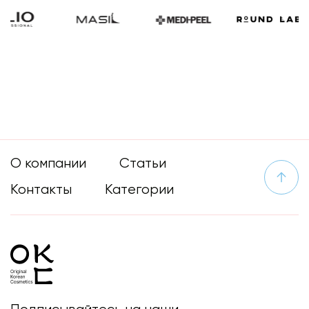
О компании
Статьи
Контакты
Категории