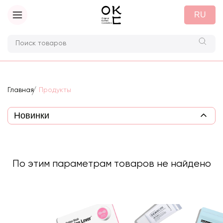
RU
Главная
Продукты
По этим параметрам товаров не найдено